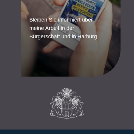
Bleiben Sie informiert über
meine Arbeit in der
Bürgerschaft und in Harburg