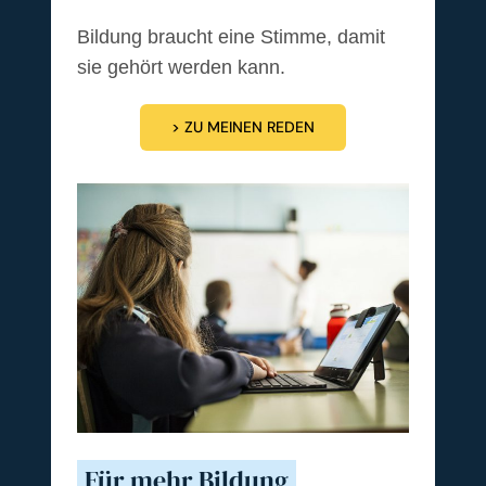
Bildung braucht eine Stimme, damit
sie gehört werden kann.
> ZU MEINEN REDEN
Für mehr Bildung