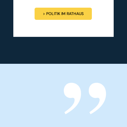
> POLITIK IM RATHAUS