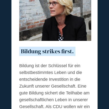
Bildung strikes first.
Bildung ist der Schlüssel für ein
selbstbestimmtes Leben und die
entscheidende Investition in die
Zukunft unserer Gesellschaft. Eine
gute Bildung sichert die Teilhabe am
gesellschaftlichen Leben in unserer
Gesellschaft. Als CDU wollen wir ein