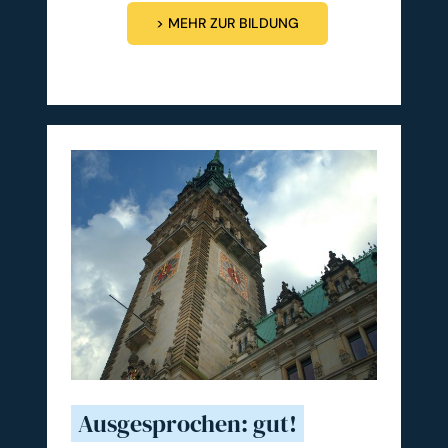
> MEHR ZUR BILDUNG
Ausgesprochen: gut!