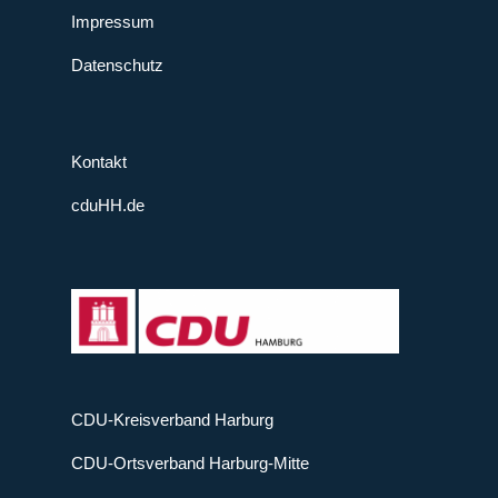
Impressum
Datenschutz
Kontakt
cduHH.de
CDU-Kreisverband Harburg
CDU-Ortsverband Harburg-Mitte