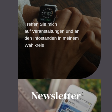
Treffen Sie mich
auf Veranstaltungen und an
den Infoständen in meinem
Wahlkreis
Newsletter