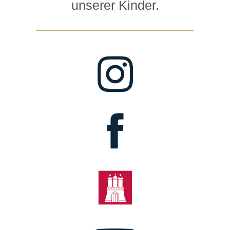
unserer Kinder.