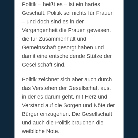
Politik – heißt es – ist ein hartes
Geschäft. Politik sei nichts für Frauen
– und doch sind es in der
Vergangenheit die Frauen gewesen,
die für Zusammenhalt und
Gemeinschaft gesorgt haben und
damit eine entscheidende Stütze der
Gesellschaft sind.
Politik zeichnet sich aber auch durch
das Verstehen der Gesellschaft aus,
in der es darum geht, mit Herz und
Verstand auf die Sorgen und Nöte der
Bürger einzugehen. Die Gesellschaft
und auch die Politik brauchen die
weibliche Note.