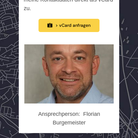
zu.
> vCard anfragen
Ansprechperson: Florian
Burgemeister