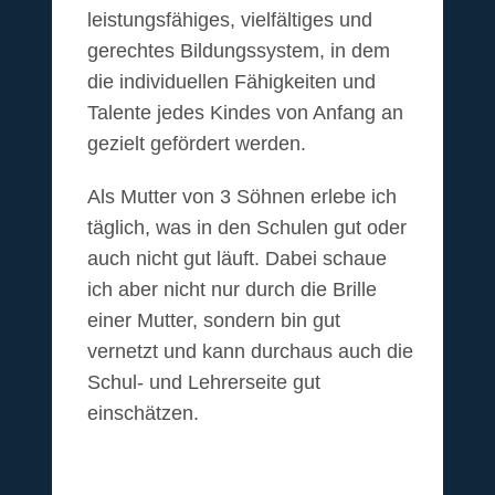
leistungsfähiges, vielfältiges und
gerechtes Bildungssystem, in dem
die individuellen Fähigkeiten und
Talente jedes Kindes von Anfang an
gezielt gefördert werden.
Als Mutter von 3 Söhnen erlebe ich
täglich, was in den Schulen gut oder
auch nicht gut läuft. Dabei schaue
ich aber nicht nur durch die Brille
einer Mutter, sondern bin gut
vernetzt und kann durchaus auch die
Schul- und Lehrerseite gut
einschätzen.