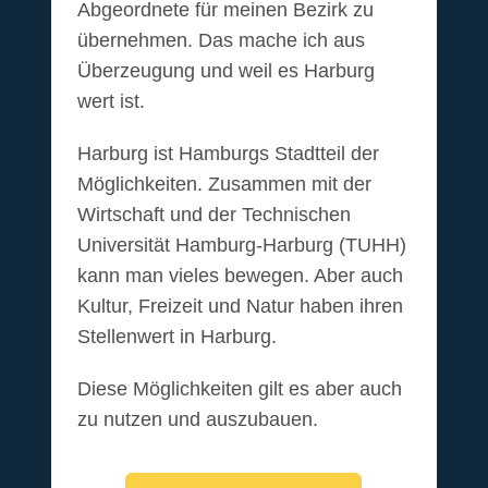
Abgeordnete für meinen Bezirk zu
übernehmen. Das mache ich aus
Überzeugung und weil es Harburg
wert ist.
Harburg ist Hamburgs Stadtteil der
Möglichkeiten. Zusammen mit der
Wirtschaft und der Technischen
Universität Hamburg-Harburg (TUHH)
kann man vieles bewegen. Aber auch
Kultur, Freizeit und Natur haben ihren
Stellenwert in Harburg.
Diese Möglichkeiten gilt es aber auch
zu nutzen und auszubauen.