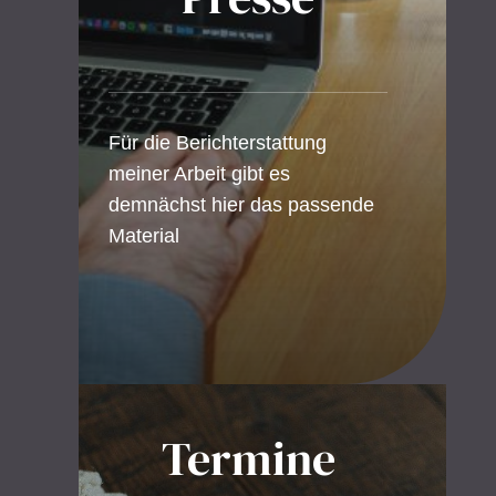
Für die Berichterstattung
meiner Arbeit gibt es
demnächst hier das passende
Material
Termine