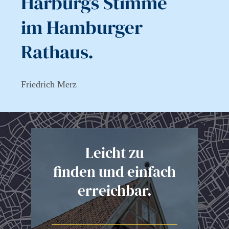
Harburgs Stimme
im Hamburger
Rathaus.
Friedrich Merz
Leicht zu
finden und einfach
erreichbar.