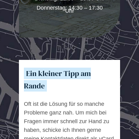
Donnerstag: 14:30 – 17:30
Uhr
Ein kleiner Tipp am
Rande
Oft ist die Lösung für so manche
Probleme ganz nah. Um mich bei
Fragen immer schnell zur Hand zu
haben, schicke ich Ihnen gerne
meine Kontaktdaten direkt als vCard