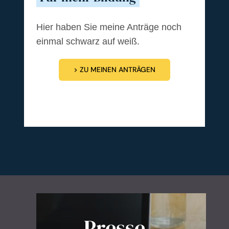
Hier haben Sie meine Anträge noch
einmal schwarz auf weiß.
> ZU MEINEN ANTRÄGEN
Presse