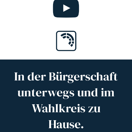
In der Bürgerschaft
unterwegs und im
Wahlkreis zu
Hause.