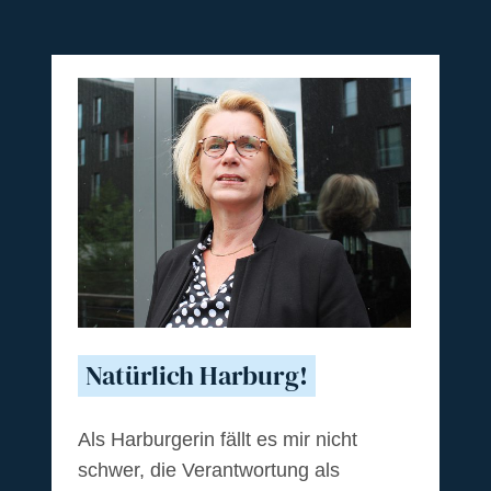
Natürlich Harburg!
Als Harburgerin fällt es mir nicht
schwer, die Verantwortung als