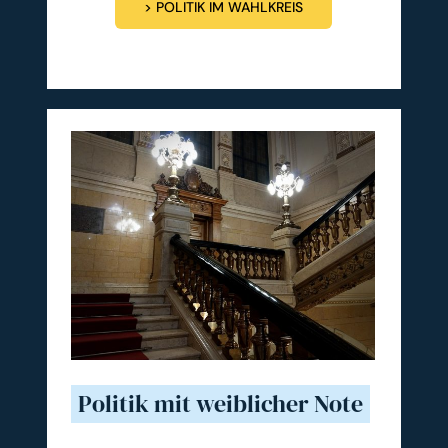
> POLITIK IM WAHLKREIS
Politik mit weiblicher Note