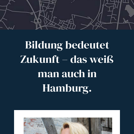
Bildung bedeutet
Zukunft – das weiß
man auch in
Hamburg.