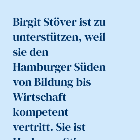
Birgit Stöver ist zu
unterstützen, weil
sie den
Hamburger Süden
von Bildung bis
Wirtschaft
kompetent
vertritt. Sie ist