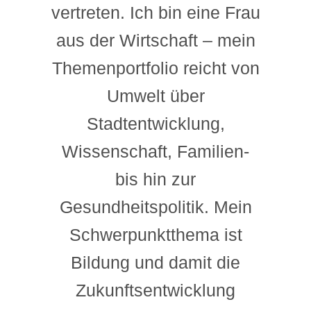
vertreten. Ich bin eine Frau
aus der Wirtschaft – mein
Themenportfolio reicht von
Umwelt über
Stadtentwicklung,
Wissenschaft, Familien-
bis hin zur
Gesundheitspolitik. Mein
Schwerpunktthema ist
Bildung und damit die
Zukunftsentwicklung